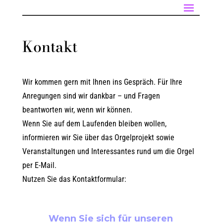
Kontakt
Wir kommen gern mit Ihnen ins Gespräch. Für Ihre
Anregungen sind wir dankbar – und Fragen
beantworten wir, wenn wir können.
Wenn Sie auf dem Laufenden bleiben wollen,
informieren wir Sie über das Orgelprojekt sowie
Veranstaltungen und Interessantes rund um die Orgel
per E-Mail.
Nutzen Sie das Kontaktformular:
Wenn Sie sich für unseren