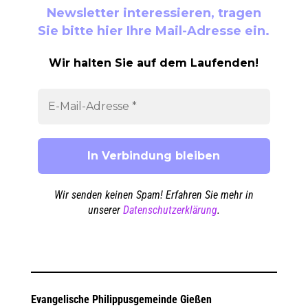
Newsletter interessieren, tragen
Sie bitte hier Ihre Mail-Adresse ein.
Wir halten Sie auf dem Laufenden!
Wir senden keinen Spam! Erfahren Sie mehr in
unserer
Datenschutzerklärung
.
Evangelische Philippusgemeinde Gießen